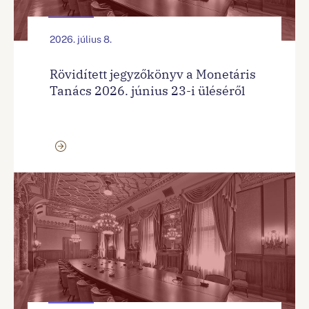
2026. július 8.
Rövidített jegyzőkönyv a Monetáris
Tanács 2026. június 23-i üléséről