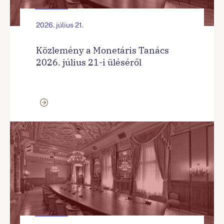
2026. július 21.
Közlemény a Monetáris Tanács
2026. július 21-i üléséről