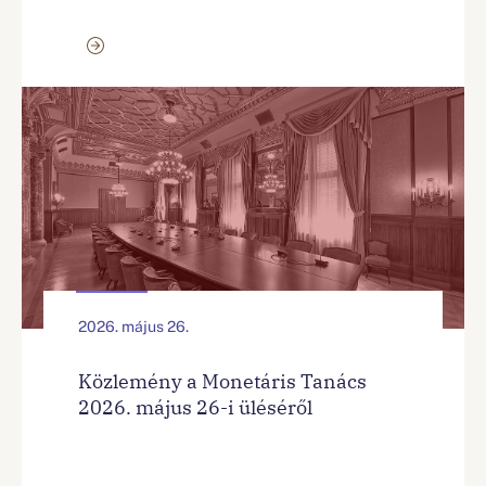
2026. május 26.
Közlemény a Monetáris Tanács
2026. május 26-i üléséről