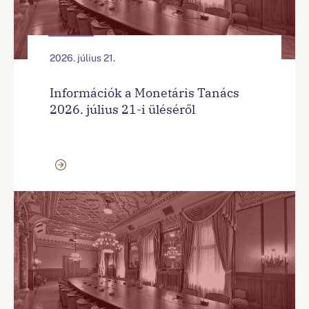
2026. július 21.
Információk a Monetáris Tanács
2026. július 21-i üléséről