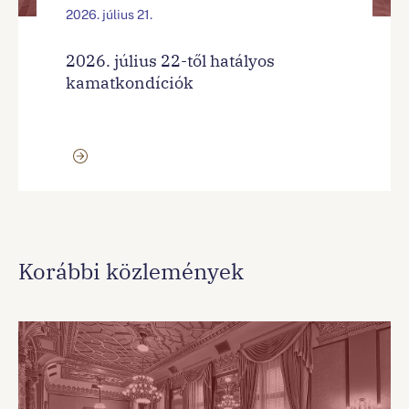
2026. július 21.
2026. július 22-től hatályos
kamatkondíciók
Korábbi közlemények