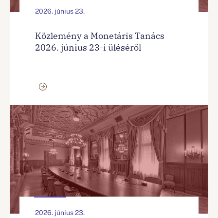
2026. június 23.
Közlemény a Monetáris Tanács
2026. június 23-i üléséről
2026. június 23.