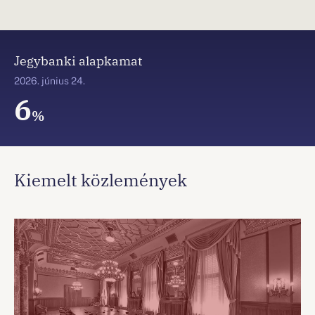
Jegybanki alapkamat
2026. június 24.
6
%
Kiemelt közlemények