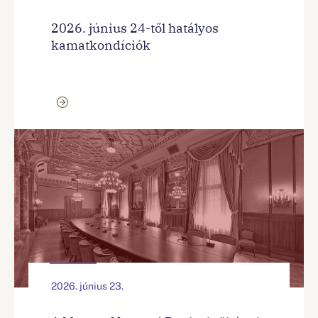
2026. június 24-től hatályos
kamatkondíciók
2026. június 23.