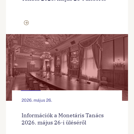
2026. május 26.
Információk a Monetáris Tanács
2026. május 26-i üléséről