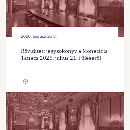
2026. augusztus 5.
Rövidített jegyzőkönyv a Monetáris
Tanács 2026. július 21-i üléséről