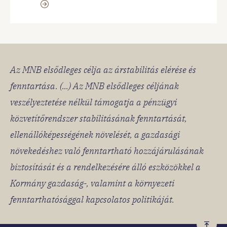
Az MNB elsődleges célja az árstabilitás elérése és
fenntartása. (...) Az MNB elsődleges céljának
veszélyeztetése nélkül támogatja a pénzügyi
közvetítőrendszer stabilitásának fenntartását,
ellenállóképességének növelését, a gazdasági
növekedéshez való fenntartható hozzájárulásának
biztosítását és a rendelkezésére álló eszközökkel a
Kormány gazdaság-, valamint a környezeti
fenntarthatósággal kapcsolatos politikáját.